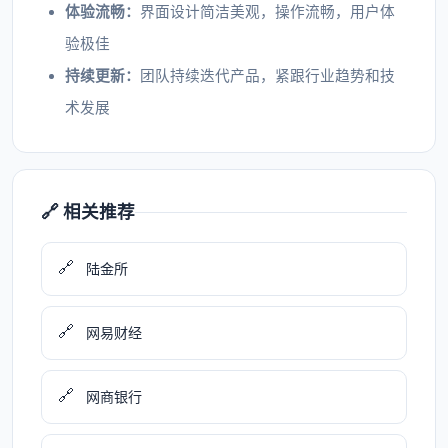
体验流畅：
界面设计简洁美观，操作流畅，用户体
验极佳
持续更新：
团队持续迭代产品，紧跟行业趋势和技
术发展
🔗 相关推荐
🔗
陆金所
🔗
网易财经
🔗
网商银行