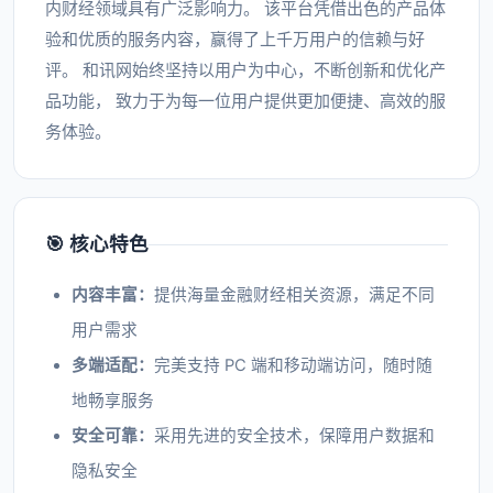
内财经领域具有广泛影响力。 该平台凭借出色的产品体
验和优质的服务内容，赢得了上千万用户的信赖与好
评。 和讯网始终坚持以用户为中心，不断创新和优化产
品功能， 致力于为每一位用户提供更加便捷、高效的服
务体验。
🎯 核心特色
内容丰富：
提供海量金融财经相关资源，满足不同
用户需求
多端适配：
完美支持 PC 端和移动端访问，随时随
地畅享服务
安全可靠：
采用先进的安全技术，保障用户数据和
隐私安全