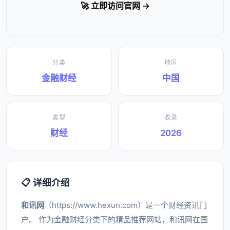
🚀 立即访问官网 →
分类
地区
金融财经
中国
类型
收录
财经
2026
📋 详细介绍
和讯网
（https://www.hexun.com）是一个财经资讯门
户。 作为金融财经分类下的精品推荐网站，和讯网在国