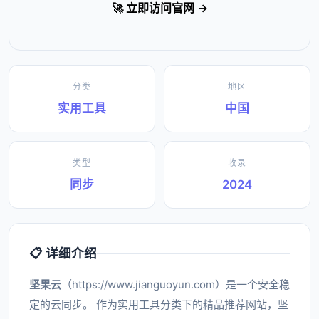
🚀 立即访问官网 →
分类
地区
实用工具
中国
类型
收录
同步
2024
📋 详细介绍
坚果云
（https://www.jianguoyun.com）是一个安全稳
定的云同步。 作为实用工具分类下的精品推荐网站，坚