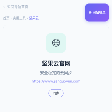
← 返回导航首页
📝 网站收录
首页
›
实用工具
›
坚果云
🌐
坚果云官网
安全稳定的云同步
https://www.jianguoyun.com
同步