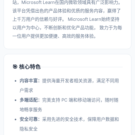
站，Microsoft Learn在国内微软领域具有广泛影响力。
该平台凭借出色的产品体验和优质的服务内容，赢得了
上千万用户的信赖与好评。 Microsoft Learn始终坚持
以用户为中心，不断创新和优化产品功能， 致力于为每
一位用户提供更加便捷、高效的服务体验。
🎯 核心特色
内容丰富：
提供海量开发者相关资源，满足不同用
户需求
多端适配：
完美支持 PC 端和移动端访问，随时随
地畅享服务
安全可靠：
采用先进的安全技术，保障用户数据和
隐私安全