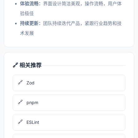
体验流畅：
界面设计简洁美观，操作流畅，用户体
验极佳
持续更新：
团队持续迭代产品，紧跟行业趋势和技
术发展
🔗 相关推荐
🔗
Zod
🔗
pnpm
🔗
ESLint