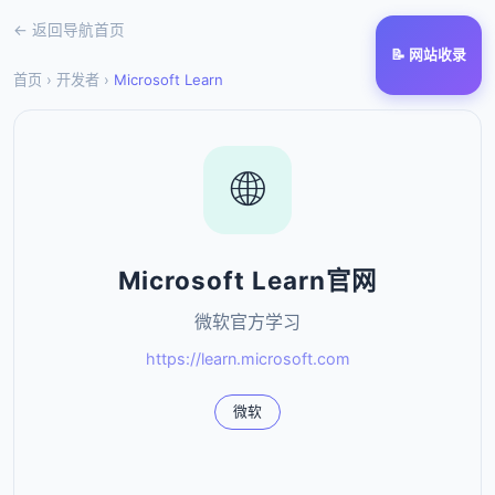
← 返回导航首页
📝 网站收录
首页
›
开发者
›
Microsoft Learn
🌐
Microsoft Learn官网
微软官方学习
https://learn.microsoft.com
微软