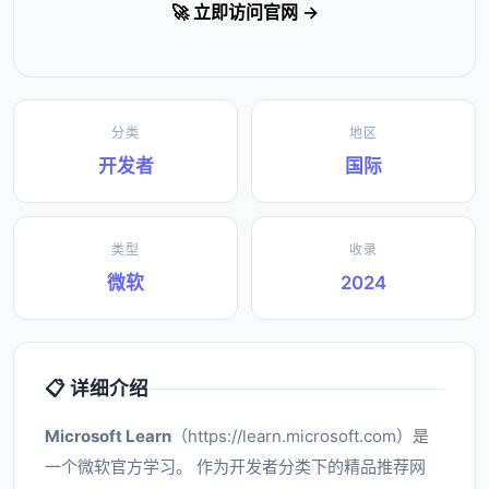
🚀 立即访问官网 →
分类
地区
开发者
国际
类型
收录
微软
2024
📋 详细介绍
Microsoft Learn
（https://learn.microsoft.com）是
一个微软官方学习。 作为开发者分类下的精品推荐网