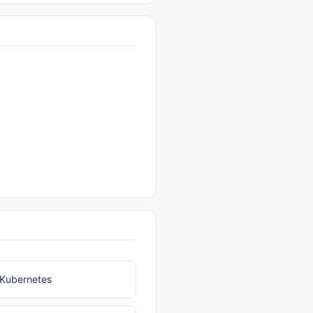
Kubernetes