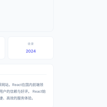
收录
2024
推荐网站，React在国内前端领
的信赖与好评。 React始
捷、高效的服务体验。