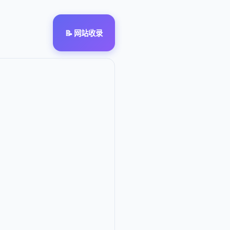
📝 网站收录