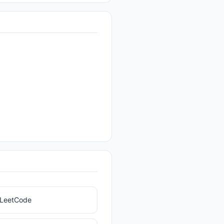
LeetCode