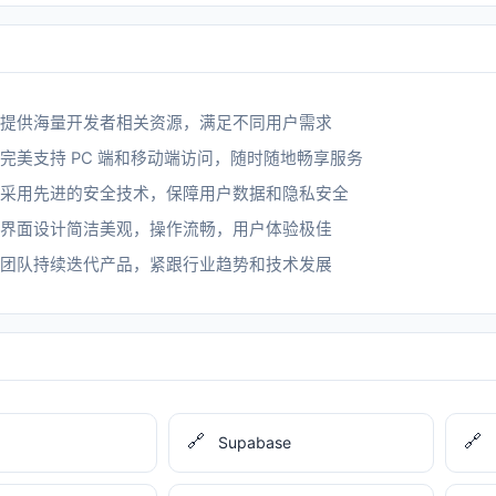
提供海量开发者相关资源，满足不同用户需求
完美支持 PC 端和移动端访问，随时随地畅享服务
采用先进的安全技术，保障用户数据和隐私安全
界面设计简洁美观，操作流畅，用户体验极佳
团队持续迭代产品，紧跟行业趋势和技术发展
🔗
🔗
Supabase