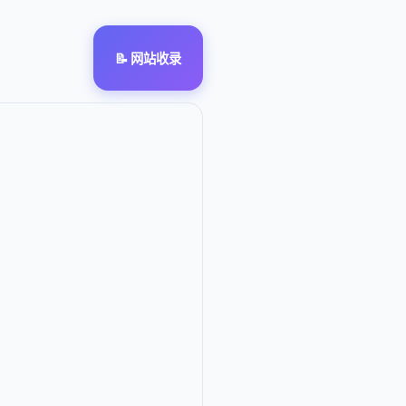
📝 网站收录