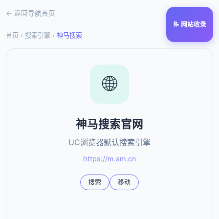
← 返回导航首页
📝 网站收录
首页
›
搜索引擎
›
神马搜索
🌐
神马搜索官网
UC浏览器默认搜索引擎
https://m.sm.cn
搜索
移动