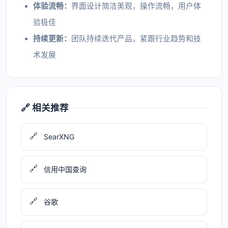
体验流畅：
界面设计简洁美观，操作流畅，用户体
验极佳
持续更新：
团队持续迭代产品，紧跟行业趋势和技
术发展
🔗 相关推荐
🔗
SearXNG
🔗
信用中国查询
🔗
谷歌