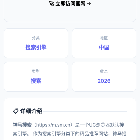
🚀 立即访问官网 →
分类
地区
搜索引擎
中国
类型
收录
搜索
2026
📋 详细介绍
神马搜索
（https://m.sm.cn）是一个UC浏览器默认搜
索引擎。 作为搜索引擎分类下的精品推荐网站，神马搜