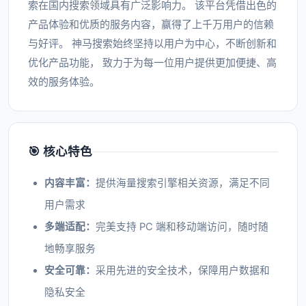
索在国内搜索领域具有广泛影响力。 该平台凭借出色的
产品体验和优质的服务内容，赢得了上千万用户的信赖
与好评。 神马搜索始终坚持以用户为中心，不断创新和
优化产品功能， 致力于为每一位用户提供更加便捷、高
效的服务体验。
🎯 核心特色
内容丰富：
提供海量搜索引擎相关资源，满足不同
用户需求
多端适配：
完美支持 PC 端和移动端访问，随时随
地畅享服务
安全可靠：
采用先进的安全技术，保障用户数据和
隐私安全