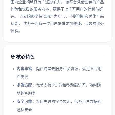
国内企业领域具有广泛影响力。 该平台凭借出色的产品
体验和优质的服务内容，赢得了上千万用户的信赖与好
评。 青云始终坚持以用户为中心，不断创新和优化产品
功能， 致力于为每一位用户提供更加便捷、高效的服务
体验。
🎯 核心特色
内容丰富：
提供海量云服务相关资源，满足不同用
户需求
多端适配：
完美支持 PC 端和移动端访问，随时随
地畅享服务
安全可靠：
采用先进的安全技术，保障用户数据和
隐私安全