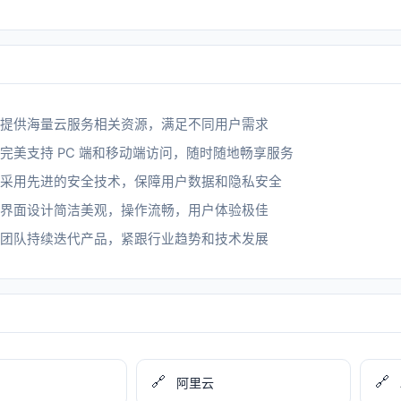
提供海量云服务相关资源，满足不同用户需求
完美支持 PC 端和移动端访问，随时随地畅享服务
采用先进的安全技术，保障用户数据和隐私安全
界面设计简洁美观，操作流畅，用户体验极佳
团队持续迭代产品，紧跟行业趋势和技术发展
🔗
🔗
阿里云