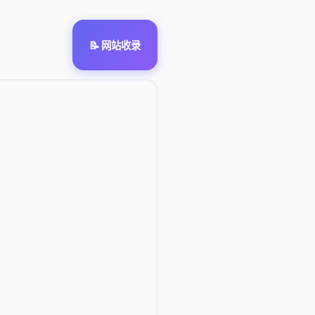
📝 网站收录