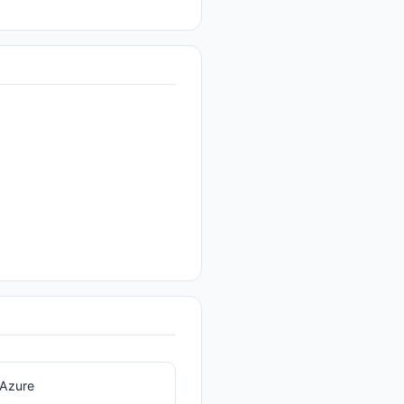
Azure