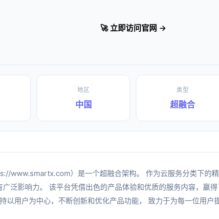
🚀 立即访问官网 →
地区
类型
中国
超融合
tps://www.smartx.com）是一个超融合架构。 作为云服务分类下
有广泛影响力。 该平台凭借出色的产品体验和优质的服务内容，赢得
终坚持以用户为中心，不断创新和优化产品功能， 致力于为每一位用