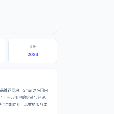
收录
2026
的精品推荐网站，SmartX在国内
了上千万用户的信赖与好评。
户提供更加便捷、高效的服务体