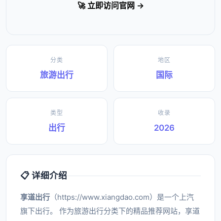
🚀 立即访问官网 →
分类
地区
旅游出行
国际
类型
收录
出行
2026
📋 详细介绍
享道出行
（https://www.xiangdao.com）是一个上汽
旗下出行。 作为旅游出行分类下的精品推荐网站，享道