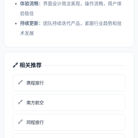
体验流畅：
界面设计简洁美观，操作流畅，用户体
验极佳
持续更新：
团队持续迭代产品，紧跟行业趋势和技
术发展
🔗 相关推荐
🔗
携程旅行
🔗
南方航空
🔗
同程旅行