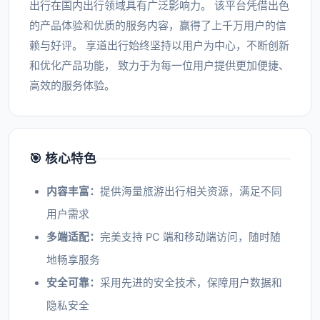
出行在国内出行领域具有广泛影响力。 该平台凭借出色
的产品体验和优质的服务内容，赢得了上千万用户的信
赖与好评。 享道出行始终坚持以用户为中心，不断创新
和优化产品功能， 致力于为每一位用户提供更加便捷、
高效的服务体验。
🎯 核心特色
内容丰富：
提供海量旅游出行相关资源，满足不同
用户需求
多端适配：
完美支持 PC 端和移动端访问，随时随
地畅享服务
安全可靠：
采用先进的安全技术，保障用户数据和
隐私安全