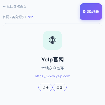
← 返回导航首页
📝 网站收录
首页
›
美食餐饮
›
Yelp
🌐
Yelp官网
本地商户点评
https://www.yelp.com
点评
美国