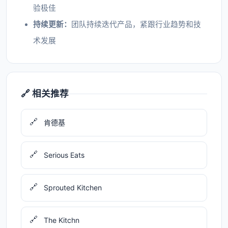
验极佳
持续更新：
团队持续迭代产品，紧跟行业趋势和技
术发展
🔗 相关推荐
🔗
肯德基
🔗
Serious Eats
🔗
Sprouted Kitchen
🔗
The Kitchn