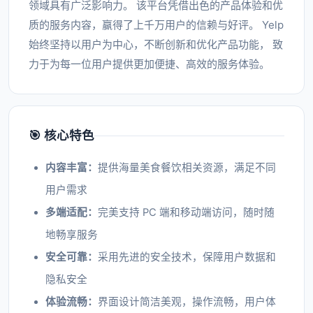
领域具有广泛影响力。 该平台凭借出色的产品体验和优
质的服务内容，赢得了上千万用户的信赖与好评。 Yelp
始终坚持以用户为中心，不断创新和优化产品功能， 致
力于为每一位用户提供更加便捷、高效的服务体验。
🎯 核心特色
内容丰富：
提供海量美食餐饮相关资源，满足不同
用户需求
多端适配：
完美支持 PC 端和移动端访问，随时随
地畅享服务
安全可靠：
采用先进的安全技术，保障用户数据和
隐私安全
体验流畅：
界面设计简洁美观，操作流畅，用户体