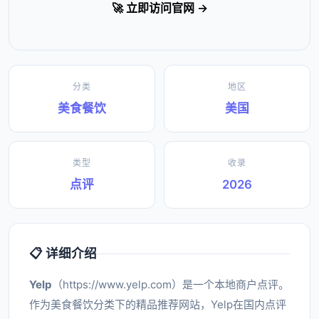
🚀 立即访问官网 →
分类
地区
美食餐饮
美国
类型
收录
点评
2026
📋 详细介绍
Yelp
（https://www.yelp.com）是一个本地商户点评。
作为美食餐饮分类下的精品推荐网站，Yelp在国内点评