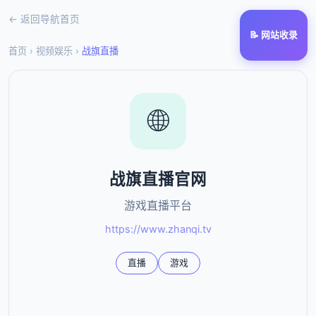
← 返回导航首页
📝 网站收录
首页
›
视频娱乐
›
战旗直播
🌐
战旗直播官网
游戏直播平台
https://www.zhanqi.tv
直播
游戏