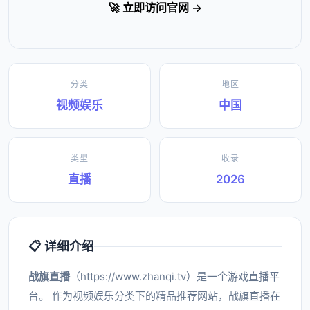
🚀 立即访问官网 →
分类
地区
视频娱乐
中国
类型
收录
直播
2026
📋 详细介绍
战旗直播
（https://www.zhanqi.tv）是一个游戏直播平
台。 作为视频娱乐分类下的精品推荐网站，战旗直播在