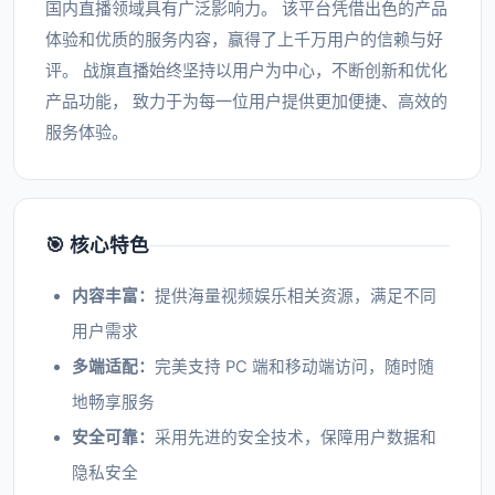
国内直播领域具有广泛影响力。 该平台凭借出色的产品
体验和优质的服务内容，赢得了上千万用户的信赖与好
评。 战旗直播始终坚持以用户为中心，不断创新和优化
产品功能， 致力于为每一位用户提供更加便捷、高效的
服务体验。
🎯 核心特色
内容丰富：
提供海量视频娱乐相关资源，满足不同
用户需求
多端适配：
完美支持 PC 端和移动端访问，随时随
地畅享服务
安全可靠：
采用先进的安全技术，保障用户数据和
隐私安全