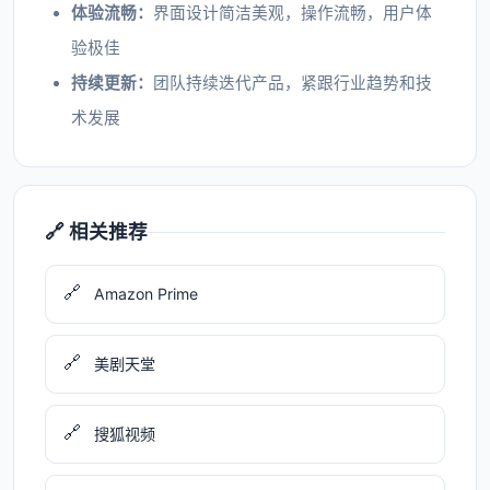
体验流畅：
界面设计简洁美观，操作流畅，用户体
验极佳
持续更新：
团队持续迭代产品，紧跟行业趋势和技
术发展
🔗 相关推荐
🔗
Amazon Prime
🔗
美剧天堂
🔗
搜狐视频